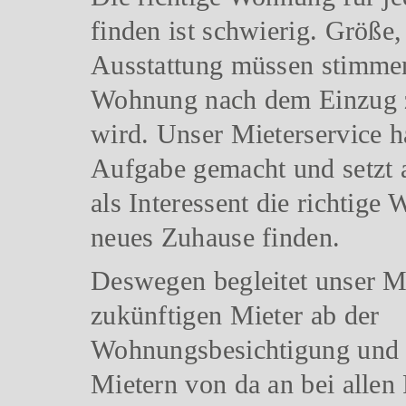
finden ist schwierig. Größe,
Ausstattung müssen stimmen
Wohnung nach dem Einzug 
wird. Unser Mieterservice ha
Aufgabe gemacht und setzt a
als Interessent die richtige
neues Zuhause finden.
Deswegen begleitet unser Mi
zukünftigen Mieter ab der
Wohnungsbesichtigung und 
Mietern von da an bei allen