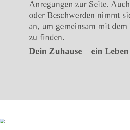
Anregungen zur Seite. Auch
oder Beschwerden nimmt sic
an, um gemeinsam mit dem 
zu finden.
Dein Zuhause – ein Leben