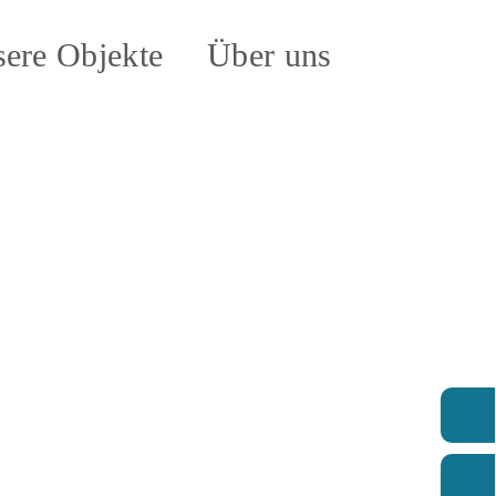
ere Objekte
Über uns