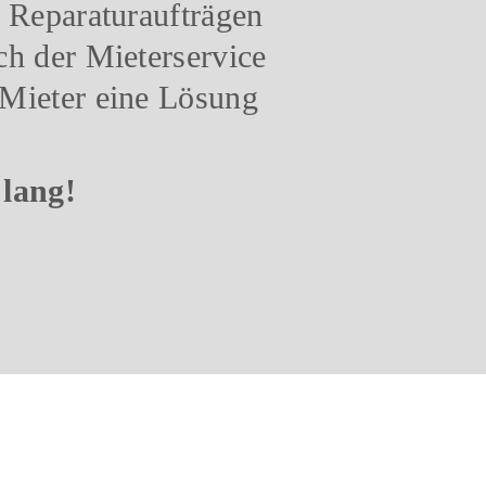
 Reparaturaufträgen
h der Mieterservice
Mieter eine Lösung
 lang!