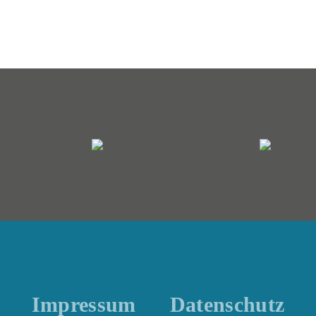
Impressum
Datenschutz