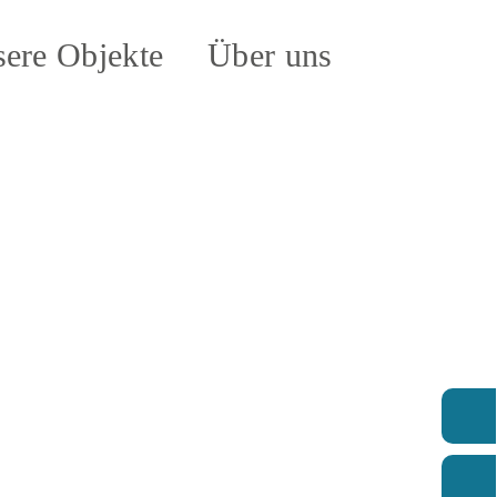
ere Objekte
Über uns