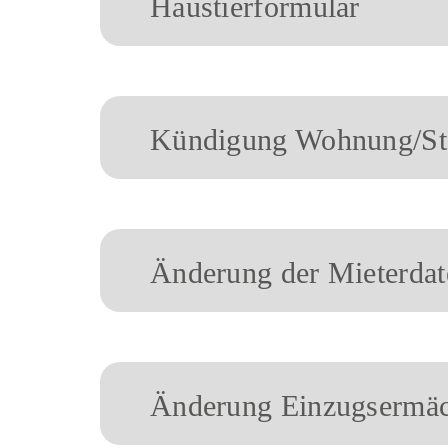
Haustierformular
Kündigung Wohnung/Ste
Änderung der Mieterdat
Änderung Einzugsermäc