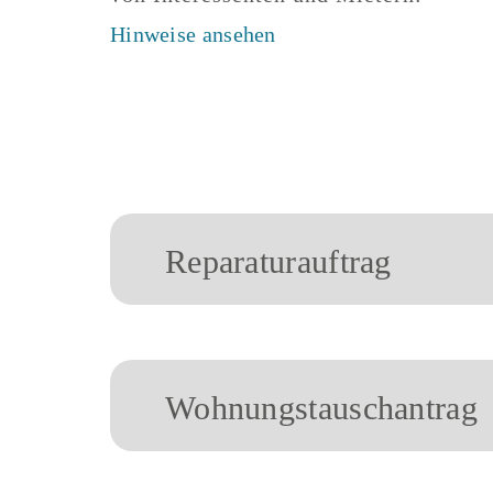
Hinweise ansehen
Reparaturauftrag
Wohnungstauschantrag