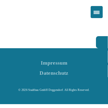
Impressum
Datenschutz
© 2026 Stadtbau GmbH Deggendorf. All Rights Reserved.