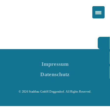
Impressum
Datenschutz
© 2026 Stadtbau GmbH Deggendorf. All Rights Reserved.