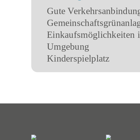
Gute Verkehrsanbindun
Gemeinschaftsgrünanla
Einkaufsmöglichkeiten i
Umgebung
Kinderspielplatz