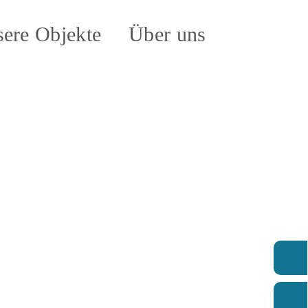
ere Objekte
Über uns