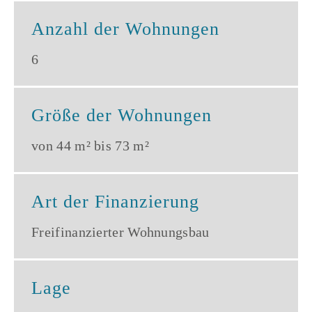
Anzahl der Wohnungen
6
Größe der Wohnungen
von 44 m² bis 73 m²
Art der Finanzierung
Freifinanzierter Wohnungsbau
Lage