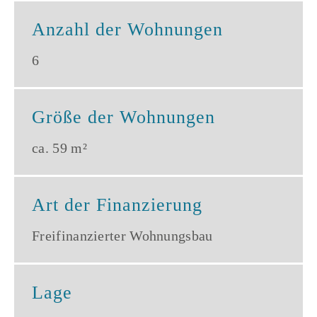
Anzahl der Wohnungen
6
Größe der Wohnungen
ca. 59 m²
Art der Finanzierung
Freifinanzierter Wohnungsbau
Lage