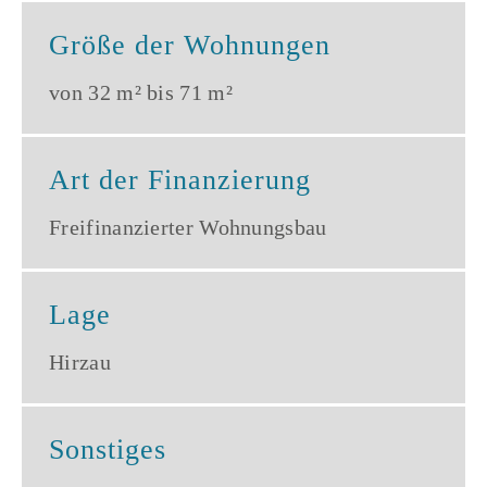
Größe der Wohnungen
von 32 m² bis 71 m²
Art der Finanzierung
Freifinanzierter Wohnungsbau
Lage
Hirzau
Sonstiges