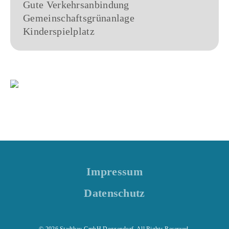
Gute Verkehrsanbindung
Gemeinschaftsgrünanlage
Kinderspielplatz
Impressum
Datenschutz