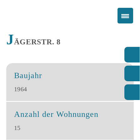
J
ÄGERSTR. 8
Baujahr
1964
Anzahl der Wohnungen
15