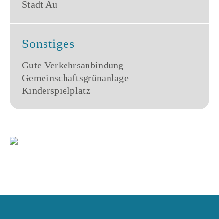
Stadt Au
Sonstiges
Gute Verkehrsanbindung
Gemeinschaftsgrünanlage
Kinderspielplatz