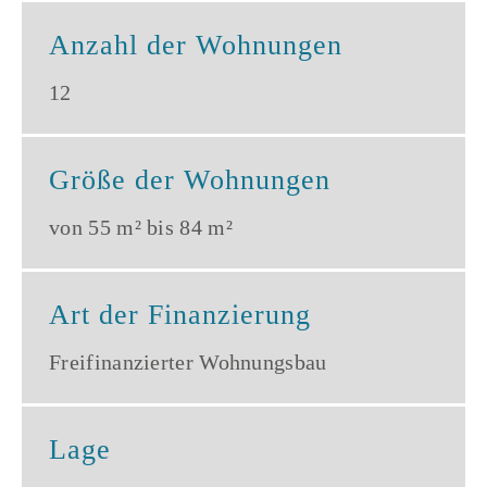
Anzahl der Wohnungen
12
Größe der Wohnungen
von 55 m² bis 84 m²
Art der Finanzierung
Freifinanzierter Wohnungsbau
Lage