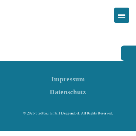
Impressum
Datenschutz
© 2026 Stadtbau GmbH Deggendorf. All Rights Reserved.